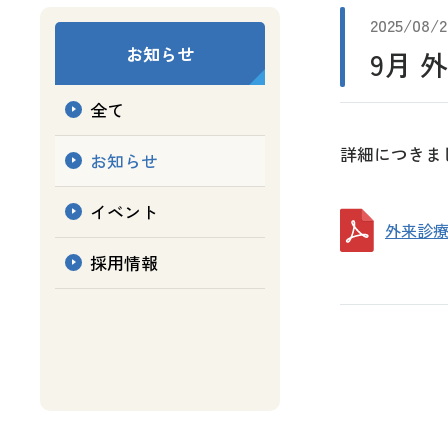
2025/08/2
お知らせ
9月 
全て
詳細につきま
お知らせ
イベント
外来診療予
採用情報