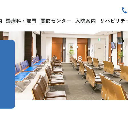
内
診療科・部門
関節センター
入院案内
リハビリテ