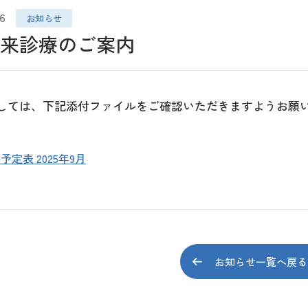
6
お知らせ
外来診療のご案内
しては、下記添付ファイルをご確認いただきますようお願
定表 2025年9月
お知らせ一覧へ戻る