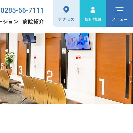
0285-56-7111
アクセス
採用情報
メニュー
ーション
病院紹介