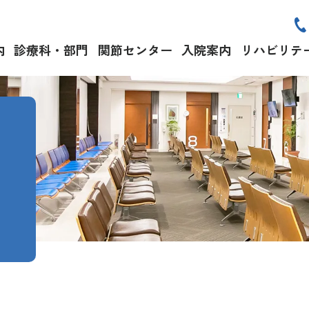
内
診療科・部門
関節センター
入院案内
リハビリテ