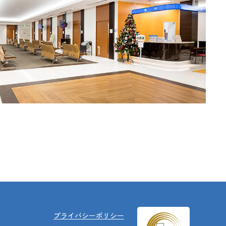
プライバシーポリシー