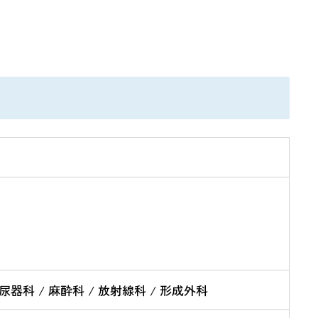
尿器科 / 麻酔科 / 放射線科 / 形成外科