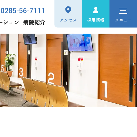
0285-56-7111
アクセス
採用情報
メニュー
ーション
病院紹介