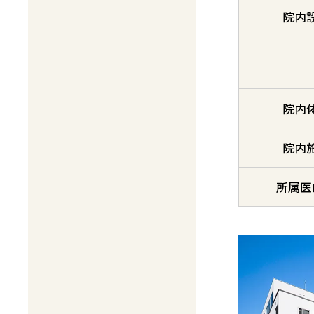
院内
院内
院内
所属医