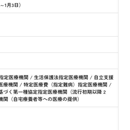
 ～1月3日）
指定医療機関 / 生活保護法指定医療機関 / 自立支援
医療機関 / 特定医療費（指定難病）指定医療機関 /
に基づく第一種協定指定医療機関（流行初期以降 2
療機関（自宅療養者等への医療の提供）