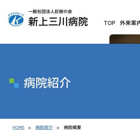
TOP
外来案
病院紹介
HOME
病院紹介
病院概要