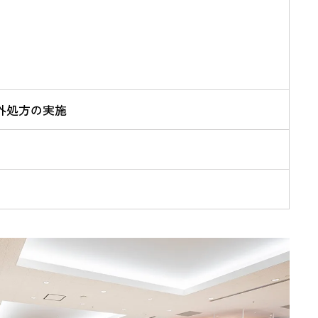
外処方の実施