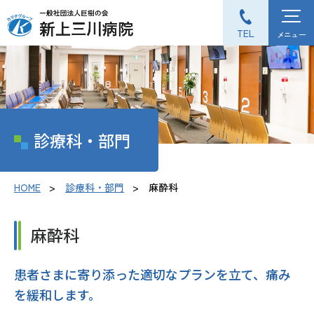
TEL
メニュー
診療科・部門
HOME
診療科・部門
麻酔科
麻酔科
患者さまに寄り添った適切なプランを立て、痛み
を緩和します。