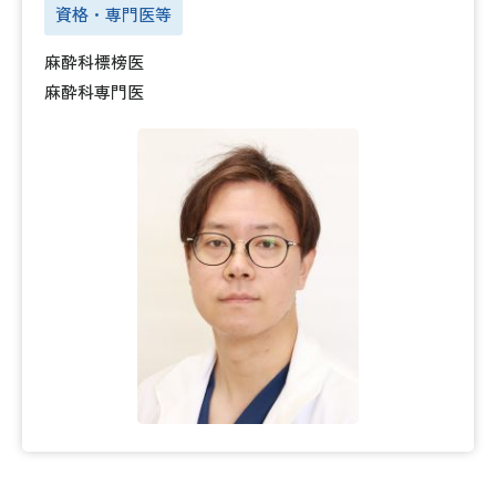
資格・専門医等
麻酔科標榜医
麻酔科専門医