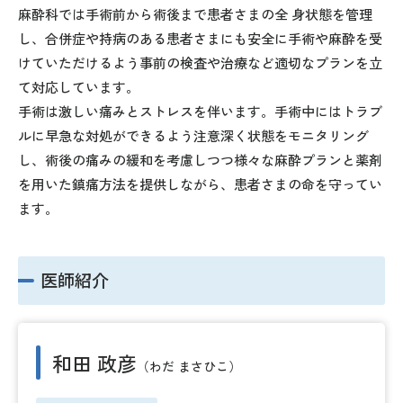
麻酔科では手術前から術後まで患者さまの全 身状態を管理
し、合併症や持病のある患者さまにも安全に手術や麻酔を受
けていただけるよう事前の検査や治療など適切なプランを立
て対応しています。
手術は激しい痛みとストレスを伴います。手術中にはトラブ
ルに早急な対処ができるよう注意深く状態をモニタリング
し、術後の痛みの緩和を考慮しつつ様々な麻酔プランと薬剤
を用いた鎮痛方法を提供しながら、患者さまの命を守ってい
ます。
医師紹介
和田 政彦
（わだ まさひこ）