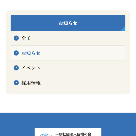
お知らせ
全て
お知らせ
イベント
採用情報