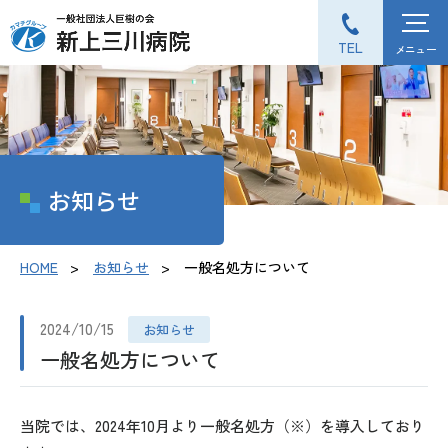
TEL
メニュー
お知らせ
HOME
お知らせ
一般名処方について
2024/10/15
お知らせ
一般名処方について
当院では、2024年10月より一般名処方（※）を導入しており