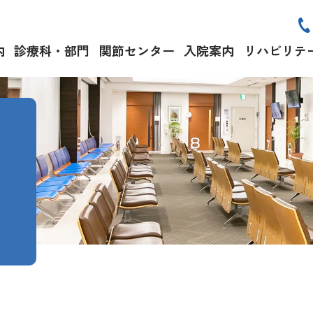
内
診療科・部門
関節センター
入院案内
リハビリテ