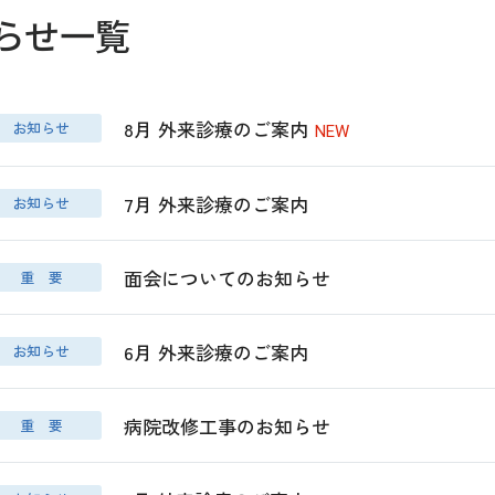
らせ一覧
8月 外来診療のご案内
お知らせ
NEW
7月 外来診療のご案内
お知らせ
面会についてのお知らせ
重 要
6月 外来診療のご案内
お知らせ
病院改修工事のお知らせ
重 要