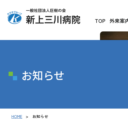
TOP
外来案
お知らせ
HOME
お知らせ