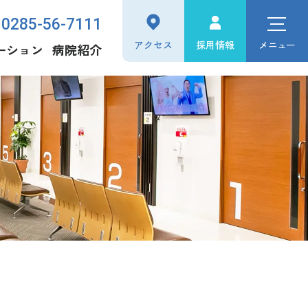
0285-56-7111
アクセス
採用情報
メニュー
ーション
病院紹介