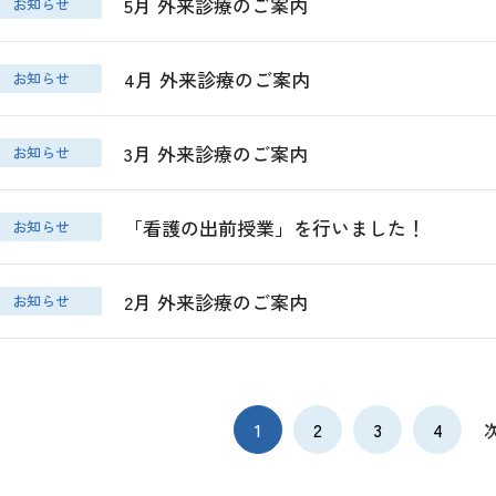
5月 外来診療のご案内
お知らせ
4月 外来診療のご案内
お知らせ
3月 外来診療のご案内
お知らせ
「看護の出前授業」を行いました！
お知らせ
2月 外来診療のご案内
お知らせ
1
2
3
4