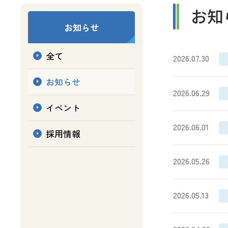
お知
お知らせ
全て
2026.07.30
お知らせ
2026.06.29
イベント
2026.06.01
採用情報
2026.05.26
2026.05.13