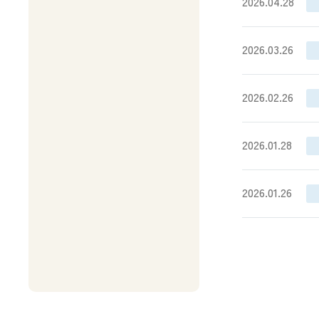
2026.04.28
2026.03.26
2026.02.26
2026.01.28
2026.01.26